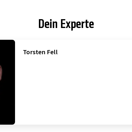
Dein Experte
Torsten Fell