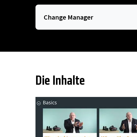
Change Manager
Die Inhalte