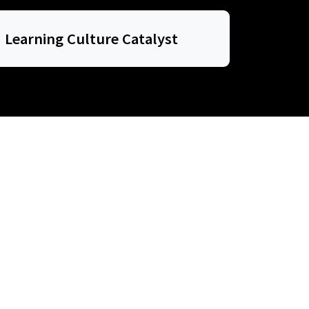
Learning Culture Catalyst