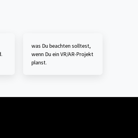
was Du beachten solltest,
.
wenn Du ein VR/AR-Projekt
planst.