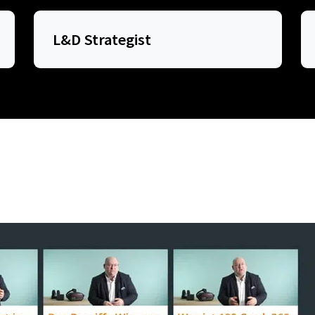
L&D Strategist