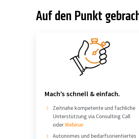
Auf den Punkt gebrac
Mach’s schnell & einfach.
Zeitnahe kompetente und fachliche
Unterstützung via Consulting Call
oder
Webinar
Autonomes und bedarfsorientiertes