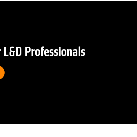
r L&D Professionals