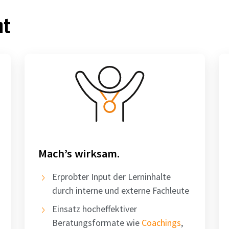
ht
Mach’s wirksam.
Erprobter Input der Lerninhalte
durch interne und externe Fachleute
Einsatz hocheffektiver
Beratungsformate wie
Coachings
,