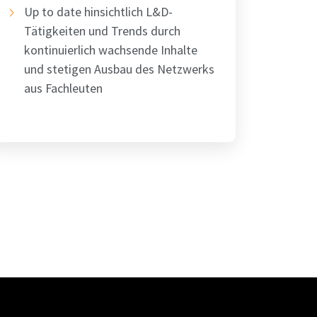
Up to date hinsichtlich L&D-
Tätigkeiten und Trends durch
kontinuierlich wachsende Inhalte
und stetigen Ausbau des Netzwerks
aus Fachleuten