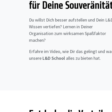
für Deine Souveränitä
Du willst Dich besser aufstellen und Dein L&
Wissen vertiefen? Lernen in Deiner
Organisation zum wirksamen Spaßfaktor
machen?
Erfahre im Video, wie Dir das gelingt und wa
unsere
L&D School
alles zu bieten hat.