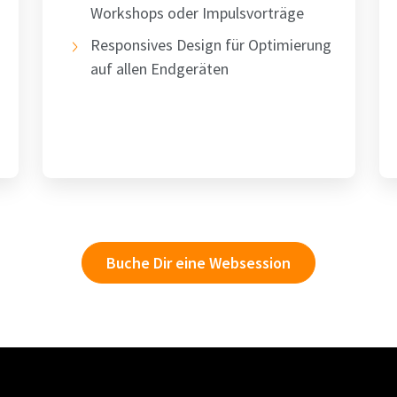
Workshops oder Impulsvorträge
Responsives Design für Optimierung
auf allen Endgeräten
Buche Dir eine Websession