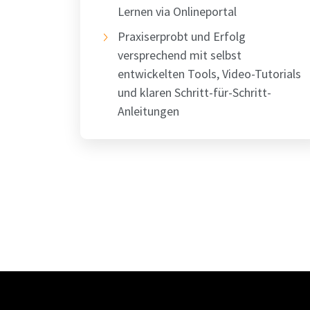
Lernen via Onlineportal
Praxiserprobt und Erfolg
versprechend mit selbst
entwickelten Tools, Video-Tutorials
und klaren Schritt-für-Schritt-
Anleitungen