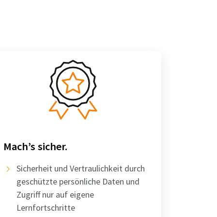
Mach’s sicher.
Sicherheit und Vertraulichkeit durch
geschützte persönliche Daten und
Zugriff nur auf eigene
Lernfortschritte