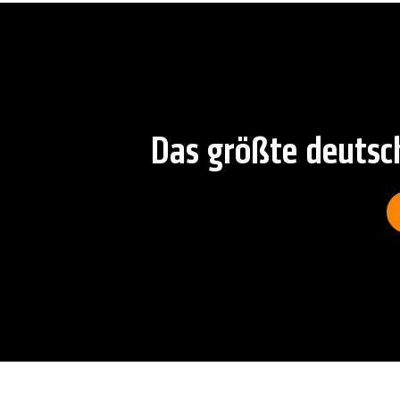
Das größte deutsch