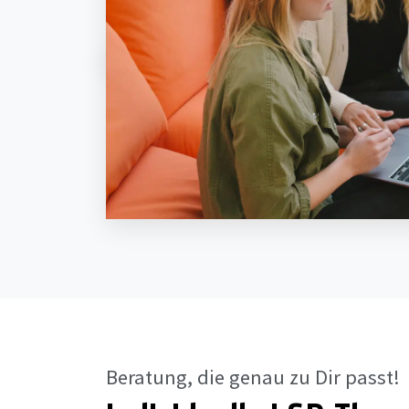
Beratung, die genau zu Dir passt!