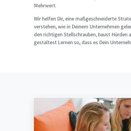
Mehrwert.
Wir helfen Dir, eine maßgeschneiderte Strat
verstehen, wie in Deinem Unternehmen geler
den richtigen Stellschrauben, baust Hürden a
gestaltest Lernen so, dass es Dein Unterneh