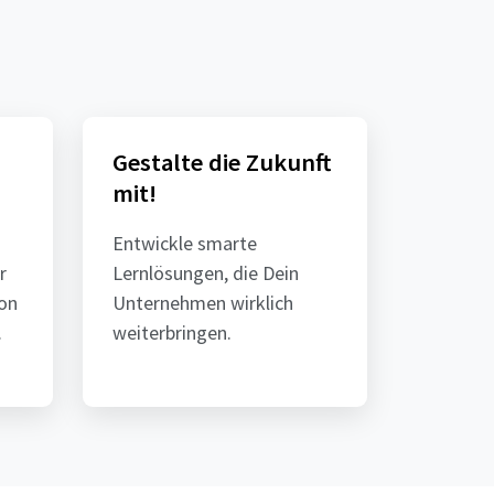
Gestalte die Zukunft
mit!
Entwickle smarte
r
Lernlösungen, die Dein
on
Unternehmen wirklich
.
weiterbringen.