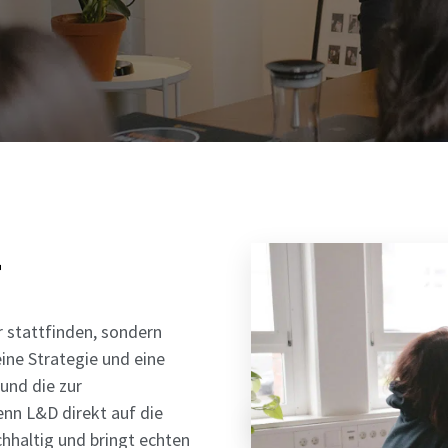
r
 stattfinden, sondern
ine Strategie und eine
und die zur
nn L&D direkt auf die
hhaltig und bringt echten