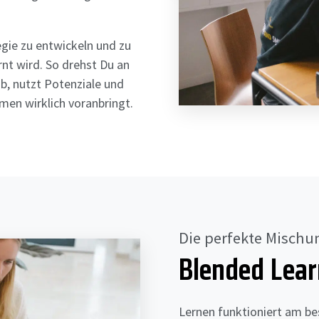
egie zu entwickeln und zu
nt wird. So drehst Du an
b, nutzt Potenziale und
men wirklich voranbringt.
Die perfekte Mischu
Blended Lear
Lernen funktioniert am be