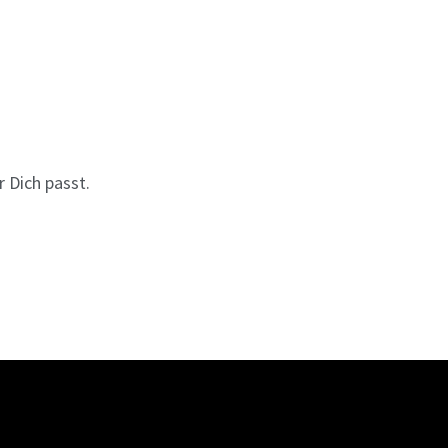
 Dich passt.