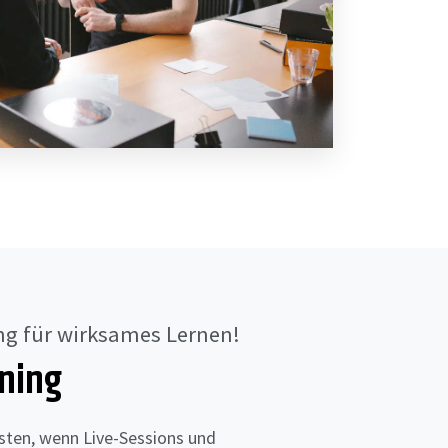
ng für wirksames Lernen!
ning
sten, wenn Live-Sessions und