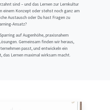
rzahnt sind – und das Lernen zur Lernkultur
n an einem Konzept oder stehst noch ganz am
liche Austausch oder Du hast Fragen zu
rning-Ansatz?
 Sparring auf Augenhöhe, praxisnahem
Lösungen. Gemeinsam finden wir heraus,
ternehmen passt, und entwickeln ein
, das Lernen maximal wirksam macht.