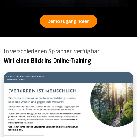
Demozugang holen
In verschiedenen Sprachen verfügbar
Wirf einen Blick ins Online-Training