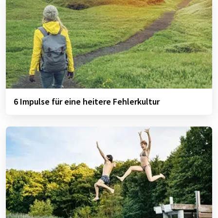
6 Impulse für eine heitere Fehlerkultur