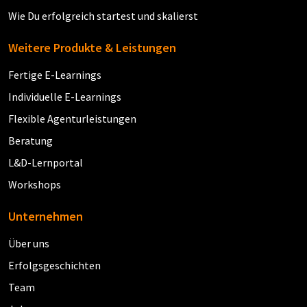
Wie Du erfolgreich startest und skalierst
Weitere Produkte & Leistungen
Fertige E-Learnings
Individuelle E-Learnings
Flexible Agenturleistungen
Beratung
L&D-Lernportal
Workshops
Unternehmen
Über uns
Erfolgsgeschichten
Team