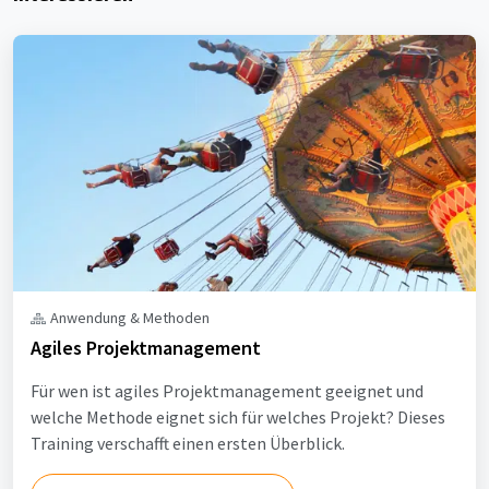
Anwendung & Methoden
Agiles Projektmanagement
Für wen ist agiles Projektmanagement geeignet und
welche Methode eignet sich für welches Projekt? Dieses
Training verschafft einen ersten Überblick.