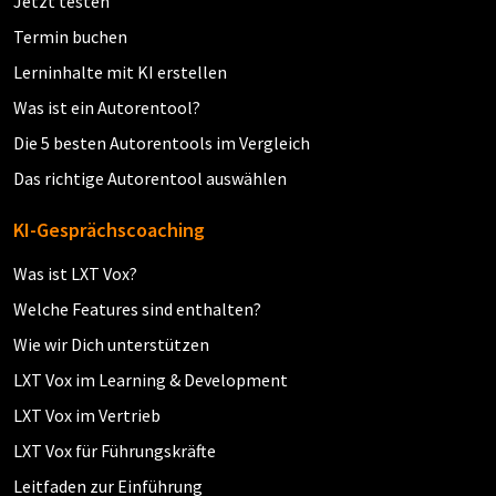
Jetzt testen
Termin buchen
Lerninhalte mit KI erstellen
Was ist ein Autorentool?
Die 5 besten Autorentools im Vergleich
Das richtige Autorentool auswählen
KI-Gesprächscoaching
Was ist LXT Vox?
Welche Features sind enthalten?
Wie wir Dich unterstützen
LXT Vox im Learning & Development
LXT Vox im Vertrieb
LXT Vox für Führungskräfte
Leitfaden zur Einführung