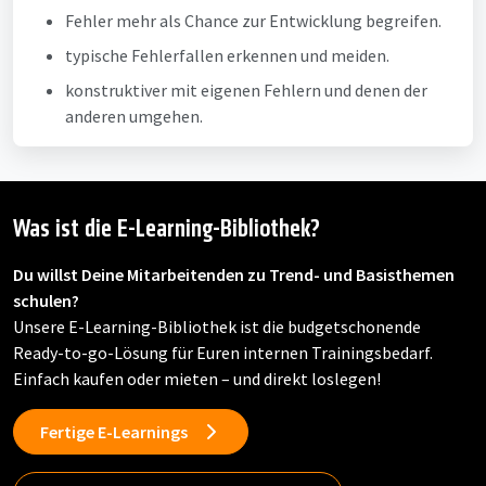
Fehler mehr als Chance zur Entwicklung begreifen.
typische Fehlerfallen erkennen und meiden.
konstruktiver mit eigenen Fehlern und denen der
anderen umgehen.
Was ist die E-Learning-Bibliothek?
Du willst Deine Mitarbeitenden zu Trend- und Basisthemen
schulen?
Unsere E-Learning-Bibliothek ist die budgetschonende
Ready-to-go-Lösung für Euren internen Trainingsbedarf.
Einfach kaufen oder mieten – und direkt loslegen!
Fertige E-Learnings