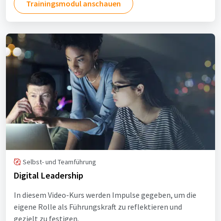
Trainingsmodul anschauen
Selbst- und Teamführung
Digital Leadership
In diesem Video-Kurs werden Impulse gegeben, um die
eigene Rolle als Führungskraft zu reflektieren und
gezielt zu festigen.