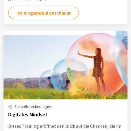
Trainingsmodul anschauen
Zukunftstechnologien
Digitales Mindset
Dieses Training eröffnet den Blick auf die Chancen, die im