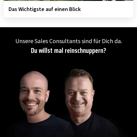
Das Wichtigste auf einen Blick
Unsere Sales Consultants sind für Dich da.
Du willst mal reinschnuppern?