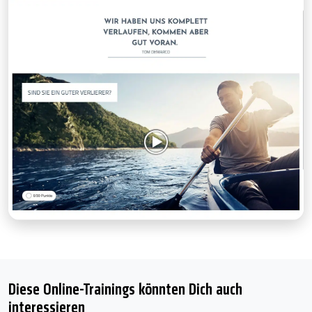
Diese Online-Trainings könnten Dich auch
interessieren