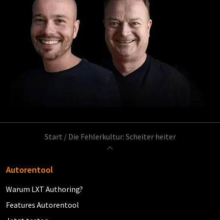
Start
/
Die Fehlerkultur: Scheiter heiter
Autorentool
Warum LXT Authoring?
Features Autorentool