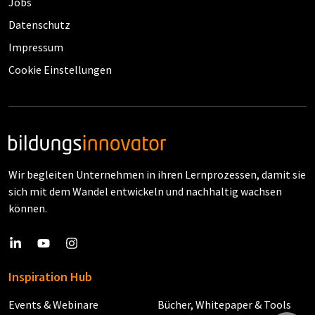
Jobs
Datenschutz
Impressum
Cookie Einstellungen
Wir begleiten Unternehmen in ihren Lernprozessen, damit sie
sich mit dem Wandel entwickeln und nachhaltig wachsen
können.
Inspiration Hub
Events & Webinare
Bücher, Whitepaper & Tools