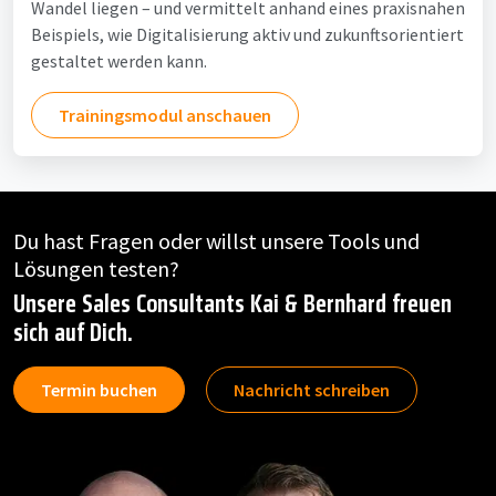
Wandel liegen – und vermittelt anhand eines praxisnahen
Beispiels, wie Digitalisierung aktiv und zukunftsorientiert
gestaltet werden kann.
Trainingsmodul anschauen
Du hast Fragen oder willst unsere Tools und
Lösungen testen?
Unsere Sales Consultants Kai & Bernhard freuen
sich auf Dich.
Termin buchen
Nachricht schreiben