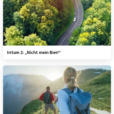
Irrtum 2: „Nicht mein Bier!“