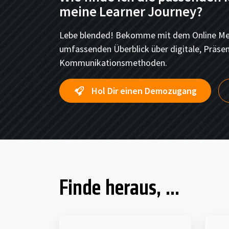
meine Learner Journey?
Lebe blended! Bekomme mit dem Online Me
umfassenden Überblick über digitale, Präse
Kommunikationsmethoden.
Hol Dir einen Demozugang
Finde heraus, ...