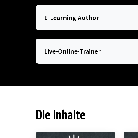
E-Learning Author
Live-Online-Trainer
Die Inhalte