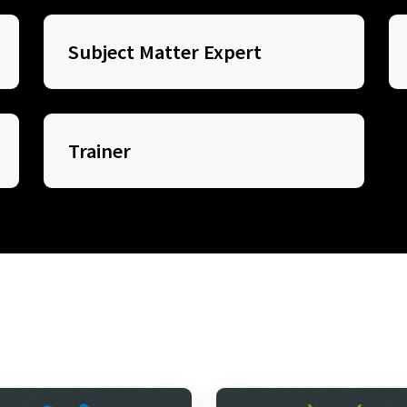
Subject Matter Expert
Trainer