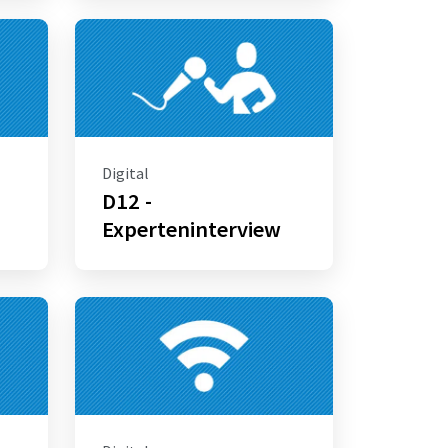
Digital
D12 -
Experteninterview