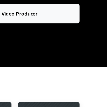
Video Producer