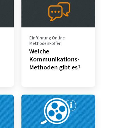
Einführung Online-
Methodenkoffer
Welche
Kommunikations-
Methoden gibt es?