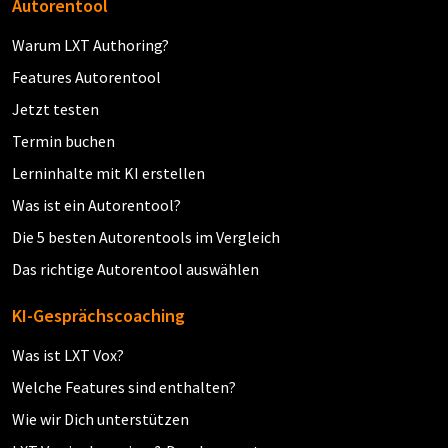
Autorentool
Warum LXT Authoring?
Features Autorentool
Jetzt testen
Termin buchen
Lerninhalte mit KI erstellen
Was ist ein Autorentool?
Die 5 besten Autorentools im Vergleich
Das richtige Autorentool auswählen
KI-Gesprächscoaching
Was ist LXT Vox?
Welche Features sind enthalten?
Wie wir Dich unterstützen