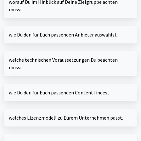
worauf Du im Hinblick auf Deine Zielgruppe achten
musst.
wie Du den für Euch passenden Anbieter auswählst.
welche technischen Voraussetzungen Du beachten
musst.
wie Du den für Euch passenden Content findest.
welches Lizenzmodell zu Eurem Unternehmen passt.