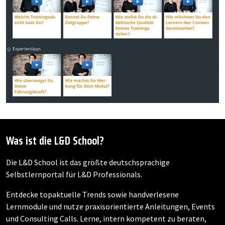
Was ist die L&D School?
Die L&D School ist das größte deutschsprachige
Selbstlernportal für L&D Professionals.
Entdecke topaktuelle Trends sowie handverlesene
Lernmodule und nutze praxisorientierte Anleitungen, Events
und Consulting Calls. Lerne, intern kompetent zu beraten,