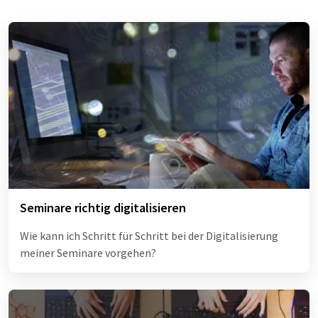
Seminare richtig digitalisieren
Wie kann ich Schritt für Schritt bei der Digitalisierung
meiner Seminare vorgehen?