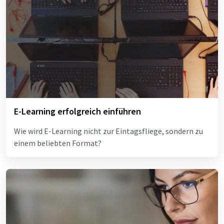
E-Learning erfolgreich einführen
Wie wird E-Learning nicht zur Eintagsfliege, sondern zu
einem beliebten Format?