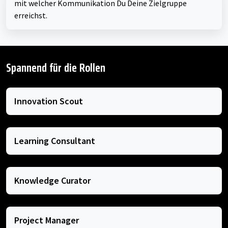
mit welcher Kommunikation Du Deine Zielgruppe
erreichst.
Spannend für die Rollen
Innovation Scout
Learning Consultant
Knowledge Curator
Project Manager