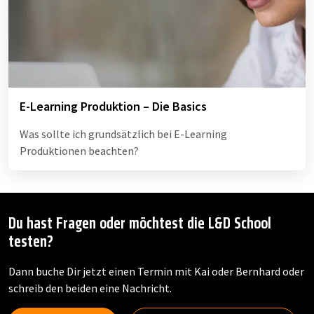
E-Learning Produktion – Die Basics
Was sollte ich grundsätzlich bei E-Learning
Produktionen beachten?
Du hast Fragen oder möchtest die L&D School
testen?
Dann buche Dir jetzt einen Termin mit Kai oder Bernhard oder
schreib den beiden eine Nachricht.