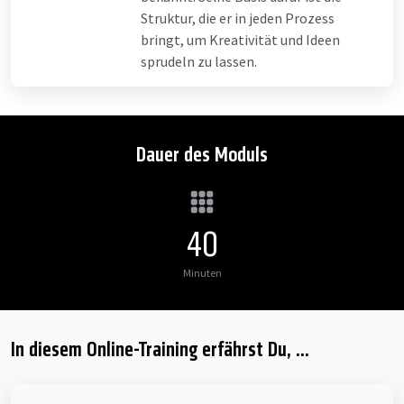
Struktur, die er in jeden Prozess
bringt, um Kreativität und Ideen
sprudeln zu lassen.
Dauer des Moduls
40
Minuten
In diesem Online-Training erfährst Du, ...