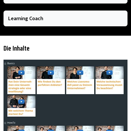
Learning Coach
Die Inhalte