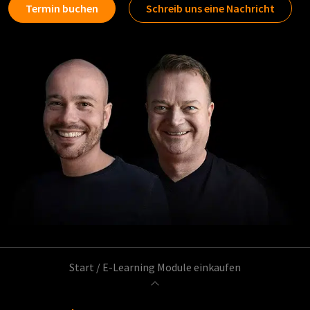
Termin buchen
Schreib uns eine Nachricht
Start
/
E-Learning Module einkaufen