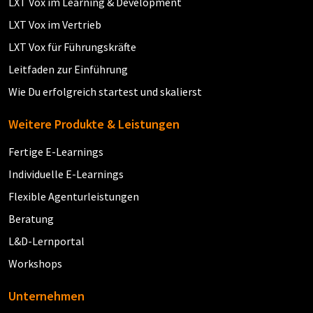
LXT Vox im Learning & Development
LXT Vox im Vertrieb
LXT Vox für Führungskräfte
Leitfaden zur Einführung
Wie Du erfolgreich startest und skalierst
Weitere Produkte & Leistungen
Fertige E-Learnings
Individuelle E-Learnings
Flexible Agenturleistungen
Beratung
L&D-Lernportal
Workshops
Unternehmen