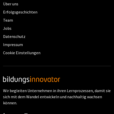
Über uns
Erfolgsgeschichten
Team
Jobs
Datenschutz
Impressum
Cookie Einstellungen
Wir begleiten Unternehmen in ihren Lernprozessen, damit sie
sich mit dem Wandel entwickeln und nachhaltig wachsen
können.