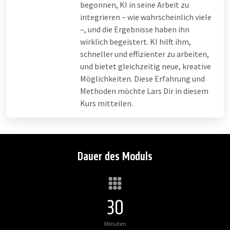
begonnen, KI in seine Arbeit zu
integrieren – wie wahrscheinlich viele
–, und die Ergebnisse haben ihn
wirklich begeistert. KI hilft ihm,
schneller und effizienter zu arbeiten,
und bietet gleichzeitig neue, kreative
Möglichkeiten. Diese Erfahrung und
Methoden möchte Lars Dir in diesem
Kurs mitteilen.
Dauer des Moduls
30
Minuten