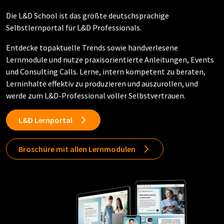
Die L&D School ist das größte deutschsprachige
Selbstlernportal für L&D Professionals.
Entdecke topaktuelle Trends sowie handverlesene
Lernmodule und nutze praxisorientierte Anleitungen, Events
und Consulting Calls. Lerne, intern kompetent zu beraten,
Lerninhalte effektiv zu produzieren und auszurollen, und
werde zum L&D-Professional voller Selbstvertrauen.
L&D Lernportal
Broschüre mit allen Lernmodulen