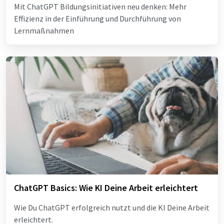
Mit ChatGPT Bildungsinitiativen neu denken: Mehr
Effizienz in der Einführung und Durchführung von
Lernmaßnahmen
ChatGPT Basics: Wie KI Deine Arbeit erleichtert
Wie Du ChatGPT erfolgreich nutzt und die KI Deine Arbeit
erleichtert.