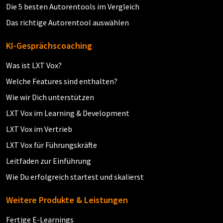
Die 5 besten Autorentools im Vergleich
Das richtige Autorentool auswählen
KI-Gesprächscoaching
Was ist LXT Vox?
Welche Features sind enthalten?
Wie wir Dich unterstützen
LXT Vox im Learning & Development
LXT Vox im Vertrieb
LXT Vox für Führungskräfte
Leitfaden zur Einführung
Wie Du erfolgreich startest und skalierst
Weitere Produkte & Leistungen
Fertige E-Learnings