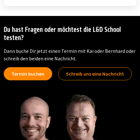
Du hast Fragen oder möchtest die L&D School
testen?
Dann buche Dir jetzt einen Termin mit Kai oder Bernhard oder
schreib den beiden eine Nachricht.
Termin buchen
Schreib uns eine Nachricht