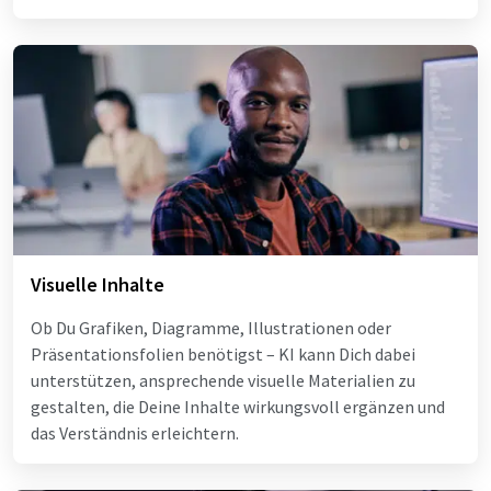
Visuelle Inhalte
Ob Du Grafiken, Diagramme, Illustrationen oder
Präsentationsfolien benötigst – KI kann Dich dabei
unterstützen, ansprechende visuelle Materialien zu
gestalten, die Deine Inhalte wirkungsvoll ergänzen und
das Verständnis erleichtern.