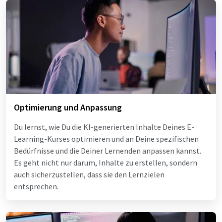
Optimierung und Anpassung
Du lernst, wie Du die KI-generierten Inhalte Deines E-
Learning-Kurses optimieren und an Deine spezifischen
Bedürfnisse und die Deiner Lernenden anpassen kannst.
Es geht nicht nur darum, Inhalte zu erstellen, sondern
auch sicherzustellen, dass sie den Lernzielen
entsprechen.