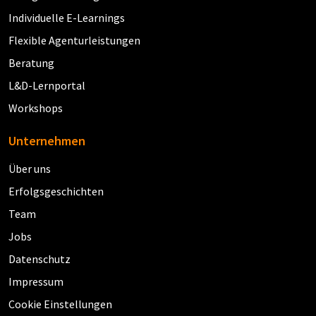
Individuelle E-Learnings
Flexible Agenturleistungen
Beratung
L&D-Lernportal
Workshops
Unternehmen
Über uns
Erfolgsgeschichten
Team
Jobs
Datenschutz
Impressum
Cookie Einstellungen