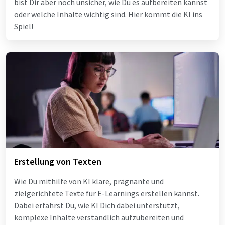
bist Dir aber noch unsicher, wie Du es aufbereiten kannst
oder welche Inhalte wichtig sind. Hier kommt die KI ins
Spiel!
Erstellung von Texten
Wie Du mithilfe von KI klare, prägnante und
zielgerichtete Texte für E-Learnings erstellen kannst.
Dabei erfährst Du, wie KI Dich dabei unterstützt,
komplexe Inhalte verständlich aufzubereiten und