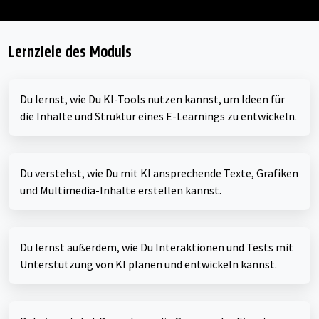
Lernziele des Moduls
Du lernst, wie Du KI-Tools nutzen kannst, um Ideen für
die Inhalte und Struktur eines E-Learnings zu entwickeln.
Du verstehst, wie Du mit KI ansprechende Texte, Grafiken
und Multimedia-Inhalte erstellen kannst.
Du lernst außerdem, wie Du Interaktionen und Tests mit
Unterstützung von KI planen und entwickeln kannst.