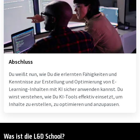
Abschluss
Du weißt nun, wie Du die erlernten Fähigkeiten und
Kenntnisse zur Erstellung und Optimierung von E-
Learning-Inhalten mit KI sicher anwenden kannst. Du
wirst verstehen, wie Du KI-Tools effektiv einsetzt, um
Inhalte zu erstellen, zu optimieren und anzupassen.
Was ist die L&D School?