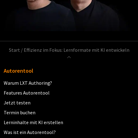
Start
/
Effizienz im Fokus: Lernformate mit KI entwickeln
Autorentool
Warum LXT Authoring?
Features Autorentool
Jetzt testen
Termin buchen
Lerninhalte mit KI erstellen
Was ist ein Autorentool?