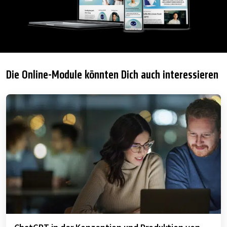
Die Online-Module könnten Dich auch interessieren