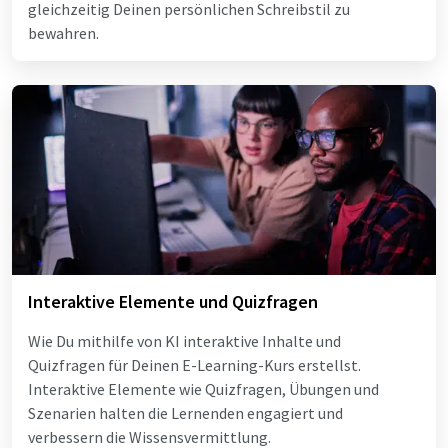
gleichzeitig Deinen persönlichen Schreibstil zu
bewahren.
Interaktive Elemente und Quizfragen
Wie Du mithilfe von KI interaktive Inhalte und
Quizfragen für Deinen E-Learning-Kurs erstellst.
Interaktive Elemente wie Quizfragen, Übungen und
Szenarien halten die Lernenden engagiert und
verbessern die Wissensvermittlung.