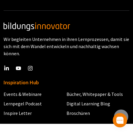
Wir begleiten Unternehmen in ihren Lernprozessen, damit sie
sich mit dem Wandel entwickeln und nachhaltig wachsen
können.
Inspiration Hub
Events & Webinare
Bücher, Whitepaper & Tools
Lernpegel Podcast
Digital Learning Blog
Inspire Letter
Broschüren