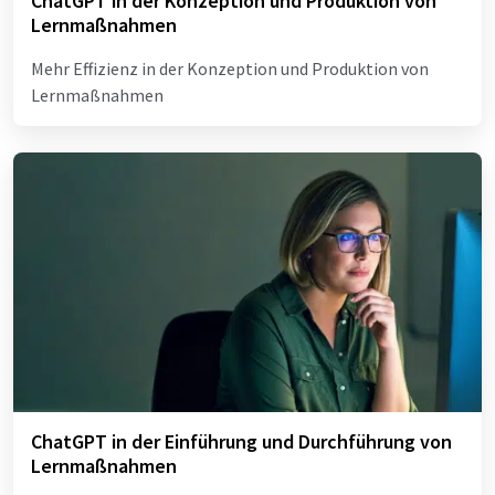
ChatGPT in der Konzeption und Produktion von
Lernmaßnahmen
Mehr Effizienz in der Konzeption und Produktion von
Lernmaßnahmen
ChatGPT in der Einführung und Durchführung von
Lernmaßnahmen