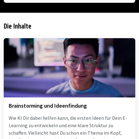
Die Inhalte
Brainstorming und Ideenfindung
Wie KI Dir dabei helfen kann, die ersten Ideen für Dein E-
Learning zu entwickeln und eine klare Struktur zu
schaffen. Vielleicht hast Du schon ein Thema im Kopf,