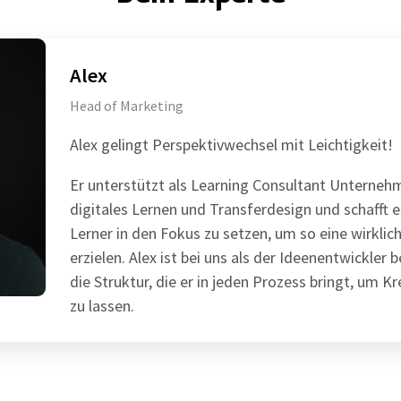
Alex
Head of Marketing
Alex gelingt Perspektivwechsel mit Leichtigkeit!
Er unterstützt als Learning Consultant Unternehm
digitales Lernen und Transferdesign und schafft 
Lerner in den Fokus zu setzen, um so eine wirklic
erzielen. Alex ist bei uns als der Ideenentwickler 
die Struktur, die er in jeden Prozess bringt, um K
zu lassen.