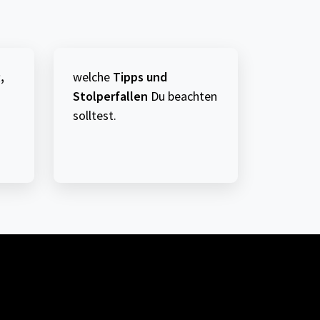
,
welche
Tipps und
Stolperfallen
Du beachten
solltest.