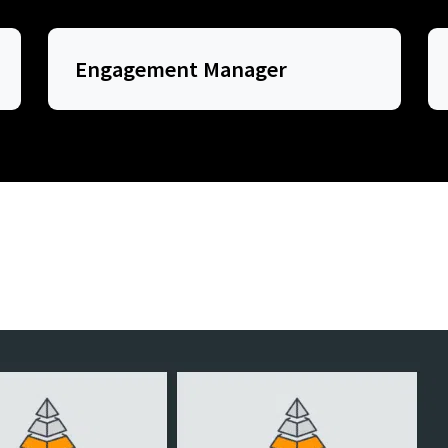
Engagement Manager