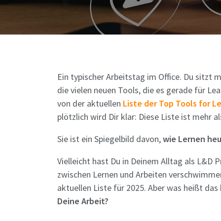
Ein typischer Arbeitstag im Office. Du sitzt m
die vielen neuen Tools, die es gerade für Lea
von der aktuellen
Liste der
Top Tools for Le
plötzlich wird Dir klar: Diese Liste ist mehr 
Sie ist ein Spiegelbild davon,
wie Lernen heut
Vielleicht hast Du in Deinem Alltag als L&D 
zwischen Lernen und Arbeiten verschwimmen
aktuellen Liste für 2025. Aber was heißt da
Deine Arbeit?