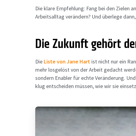
Die klare Empfehlung: Fang bei den Zielen an,
Arbeitsalltag verändern? Und überlege dann
Die Zukunft gehört d
Die
Liste von Jane Hart
ist nicht nur ein Ran
mehr losgelöst von der Arbeit gedacht werde
sondern Enabler für echte Veränderung. Und d
klug entscheiden müssen, wie wir sie einsetz