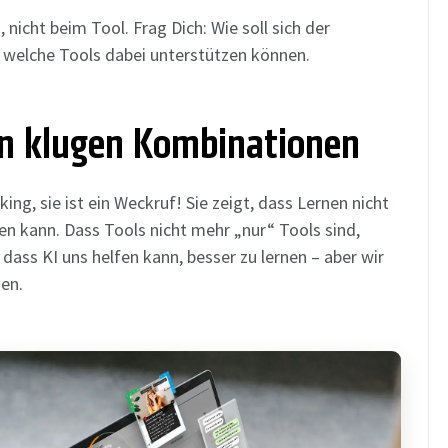
 nicht beim Tool. Frag Dich: Wie soll sich der
, welche Tools dabei unterstützen können.
en klugen Kombinationen
king, sie ist ein Weckruf! Sie zeigt, dass Lernen nicht
n kann. Dass Tools nicht mehr „nur“ Tools sind,
ass KI uns helfen kann, besser zu lernen – aber wir
en.