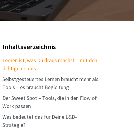
Inhaltsverzeichnis
Lernen ist, was Du draus machst – mit den
richtigen Tools
Selbstgesteuertes Lernen braucht mehr als
Tools – es braucht Begleitung
Der Sweet Spot – Tools, die in den Flow of
Work passen
Was bedeutet das für Deine L&D-
Strategie?