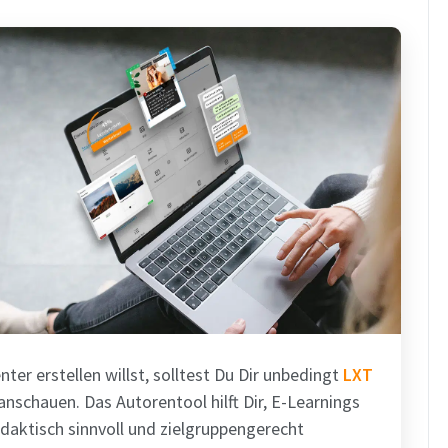
nter erstellen willst, solltest Du Dir unbedingt
LXT
nschauen. Das Autorentool hilft Dir, E-Learnings
aktisch sinnvoll und zielgruppengerecht