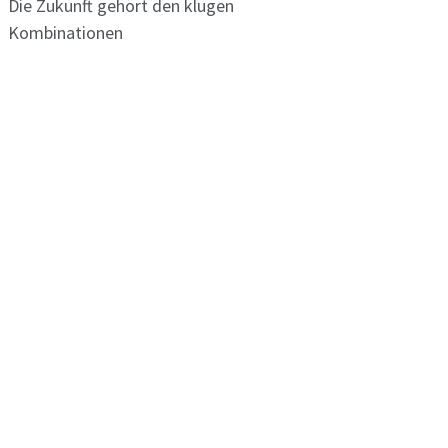
Die Zukunft gehört den klugen
Kombinationen