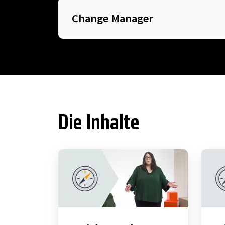
Change Manager
Die Inhalte