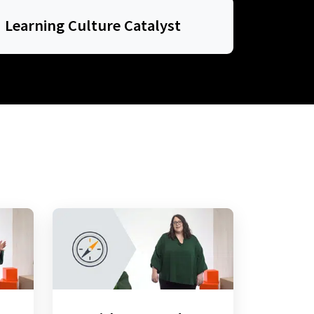
Learning Culture Catalyst