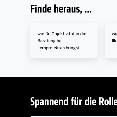
Finde heraus, ...
wie Du Objektivität in die
wi
Beratung bei
Il
Lernprojekten bringst.
Spannend für die Roll