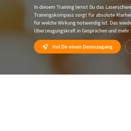
In diesem Training lernst Du das Laserschwe
Trainingskompass sorgt für absolute Klarhe
für welche Wirkung notwendig ist. Das wiede
Überzeugungskraft in Gesprächen und mehr S
Hol Dir einen Demozugang