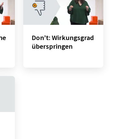
ne
Don’t: Wirkungsgrad
überspringen