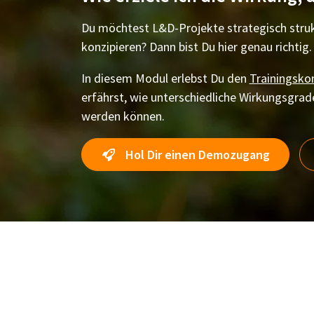
Du möchtest L&D-Projekte strategisch stru
konzipieren? Dann bist Du hier genau richtig.
In diesem Modul erlebst Du den
Trainingsk
erfährst, wie unterschiedliche Wirkungsgrade
werden können.
Hol Dir einen Demozugang