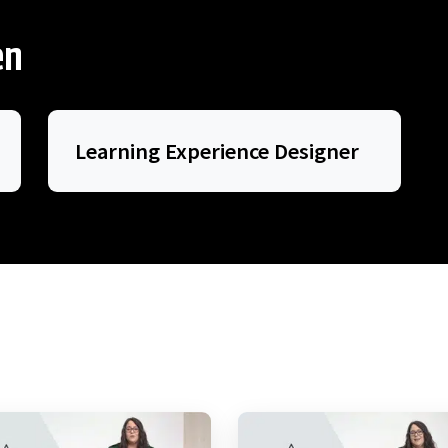
en
Learning Experience Designer