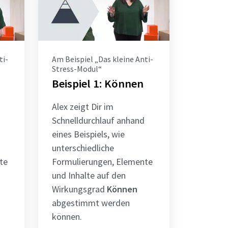
ti-
Am Beispiel „Das kleine Anti-
Stress-Modul“
Beispiel 1: Können
Alex zeigt Dir im
Schnelldurchlauf anhand
eines Beispiels, wie
unterschiedliche
te
Formulierungen, Elemente
und Inhalte auf den
Wirkungsgrad
Können
abgestimmt werden
können.