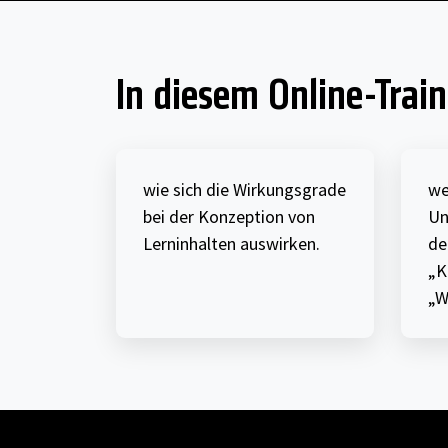
In diesem Online-Traini
wie sich die Wirkungsgrade
we
bei der Konzeption von
Un
Lerninhalten auswirken.
de
„K
„W