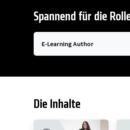
Spannend für die Roll
E-Learning Author
Die Inhalte