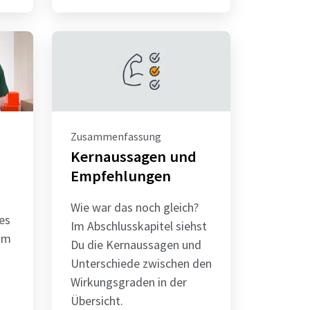
Zusammenfassung
Kernaussagen und
Empfehlungen
Wie war das noch gleich?
es
Im Abschlusskapitel siehst
im
Du die Kernaussagen und
Unterschiede zwischen den
Wirkungsgraden in der
Übersicht.