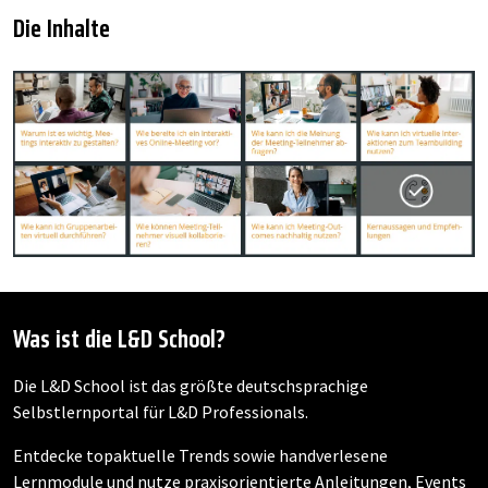
Die Inhalte
Was ist die L&D School?
Die L&D School ist das größte deutschsprachige
Selbstlernportal für L&D Professionals.
Entdecke topaktuelle Trends sowie handverlesene
Lernmodule und nutze praxisorientierte Anleitungen, Events