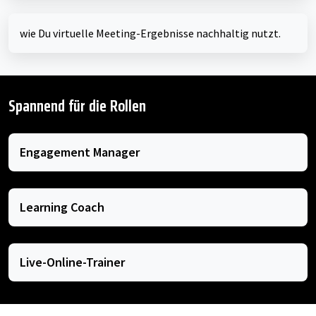
wie Du virtuelle Meeting-Ergebnisse nachhaltig nutzt.
Spannend für die Rollen
Engagement Manager
Learning Coach
Live-Online-Trainer