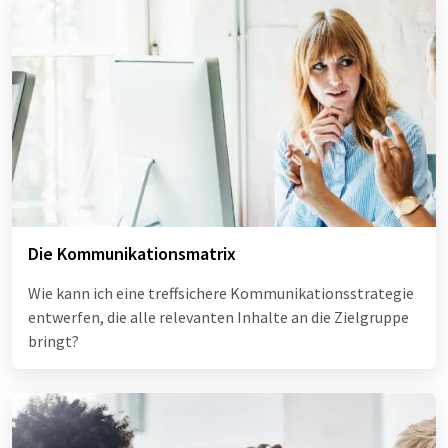
Die Kommunikationsmatrix
Wie kann ich eine treffsichere Kommunikationsstrategie
entwerfen, die alle relevanten Inhalte an die Zielgruppe
bringt?