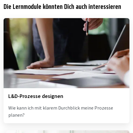
Die Lernmodule könnten Dich auch interessieren
L&D-Prozesse designen
Wie kann ich mit klarem Durchblick meine Prozesse
planen?