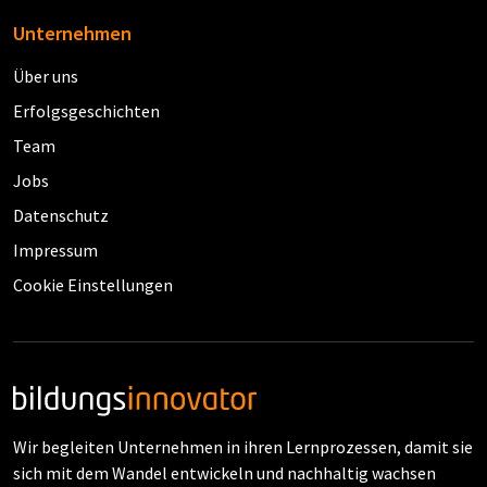
Unternehmen
Über uns
Erfolgsgeschichten
Team
Jobs
Datenschutz
Impressum
Cookie Einstellungen
Wir begleiten Unternehmen in ihren Lernprozessen, damit sie
sich mit dem Wandel entwickeln und nachhaltig wachsen