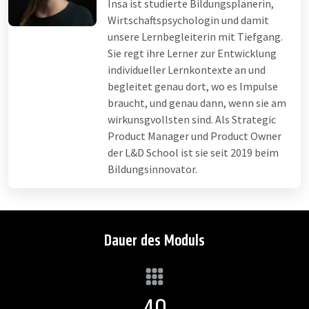
Insa ist studierte Bildungsplanerin,
Wirtschaftspsychologin und damit
unsere Lernbegleiterin mit Tiefgang.
Sie regt ihre Lerner zur Entwicklung
individueller Lernkontexte an und
begleitet genau dort, wo es Impulse
braucht, und genau dann, wenn sie am
wirkunsgvollsten sind. Als Strategic
Product Manager und Product Owner
der L&D School ist sie seit 2019 beim
Bildungsinnovator.
Dauer des Moduls