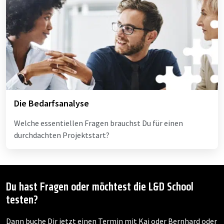
Die Bedarfsanalyse
Welche essentiellen Fragen brauchst Du für einen
durchdachten Projektstart?
Du hast Fragen oder möchtest die L&D School
testen?
Dann buche Dir jetzt einen Termin mit Kai oder Bernhard oder