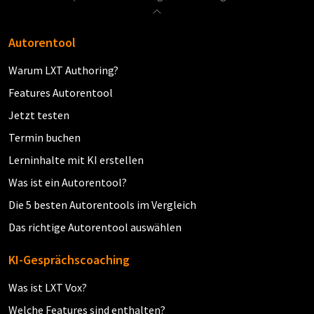
Autorentool
Warum LXT Authoring?
Features Autorentool
Jetzt testen
Termin buchen
Lerninhalte mit KI erstellen
Was ist ein Autorentool?
Die 5 besten Autorentools im Vergleich
Das richtige Autorentool auswählen
KI-Gesprächscoaching
Was ist LXT Vox?
Welche Features sind enthalten?