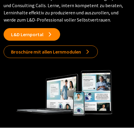
und Consulting Calls. Lerne, intern kompetent zu beraten,
Lerninhalte effektiv zu produzieren und auszurollen, und
werde zum L&D-Professional voller Selbstvertrauen.
L&D Lernportal
Broschüre mit allen Lernmodulen