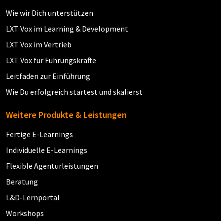
Wie wir Dich unterstützen
LXT Vox im Learning & Development
LXT Vox im Vertrieb
LXT Vox für Führungskräfte
Leitfaden zur Einführung
Wie Du erfolgreich startest und skalierst
Weitere Produkte & Leistungen
Fertige E-Learnings
Individuelle E-Learnings
Flexible Agenturleistungen
Beratung
L&D-Lernportal
Workshops