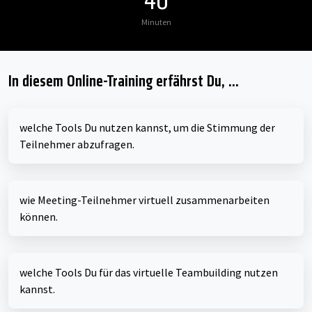
40
Minuten
In diesem Online-Training erfährst Du, ...
welche Tools Du nutzen kannst, um die Stimmung der
Teilnehmer abzufragen.
wie Meeting-Teilnehmer virtuell zusammenarbeiten
können.
welche Tools Du für das virtuelle Teambuilding nutzen
kannst.