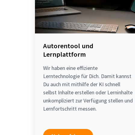
Autorentool und
Lernplattform
Wir haben eine effiziente
Lerntechnologie für Dich. Damit kannst
Du auch mit mithilfe der KI schnell
selbst Inhalte erstellen oder Lerninhalte
unkompliziert zur Verfügung stellen und
Lernfortschritt messen.