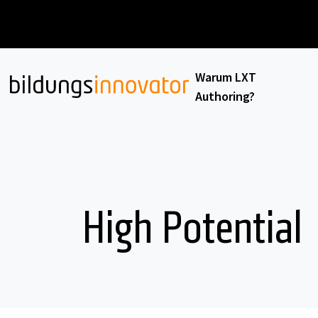
Warum LXT
Authoring?
High Potential