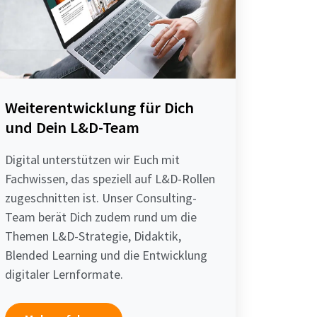
Weiterentwicklung für Dich
und Dein L&D-Team
Digital unterstützen wir Euch mit
Fachwissen, das speziell auf L&D-Rollen
zugeschnitten ist. Unser Consulting-
Team berät Dich zudem rund um die
Themen L&D-Strategie, Didaktik,
Blended Learning und die Entwicklung
digitaler Lernformate.