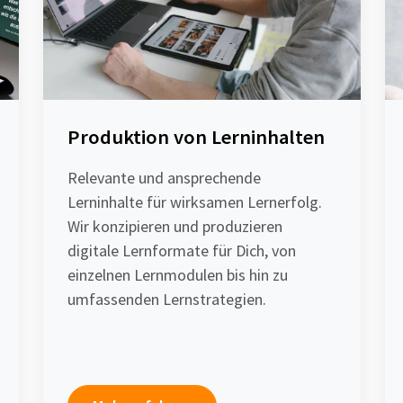
Produktion von Lerninhalten
Relevante und ansprechende
Lerninhalte für wirksamen Lernerfolg.
Wir konzipieren und produzieren
digitale Lernformate für Dich, von
einzelnen Lernmodulen bis hin zu
umfassenden Lernstrategien.