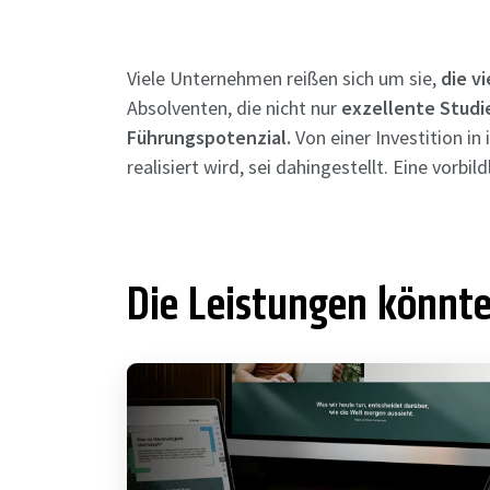
Viele Unternehmen reißen sich um sie,
die v
Absolventen, die nicht nur
exzellente Studi
Führungspotenzial.
Von einer Investition in
realisiert wird, sei dahingestellt. Eine vorb
Die Leistungen könnte