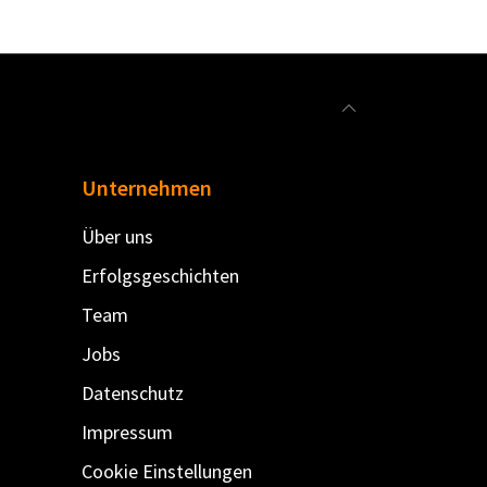
Unternehmen
Über uns
Erfolgsgeschichten
Team
Jobs
Datenschutz
Impressum
Cookie Einstellungen