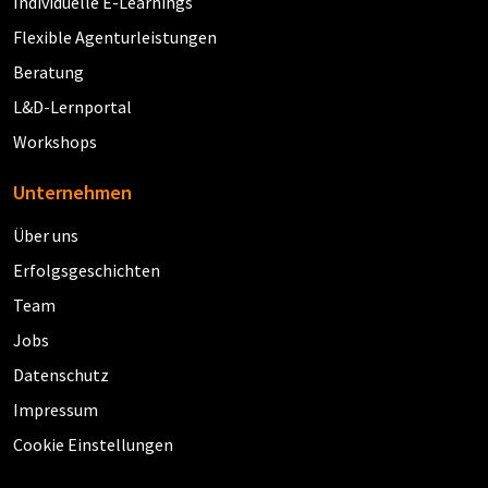
Individuelle E-Learnings
Flexible Agenturleistungen
Beratung
L&D-Lernportal
Workshops
Unternehmen
Über uns
Erfolgsgeschichten
Team
Jobs
Datenschutz
Impressum
Cookie Einstellungen