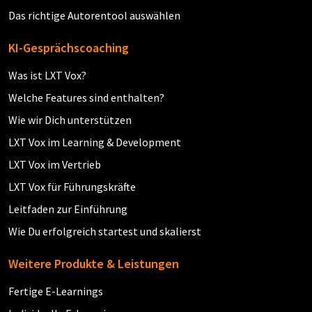
Das richtige Autorentool auswählen
KI-Gesprächscoaching
Was ist LXT Vox?
Welche Features sind enthalten?
Wie wir Dich unterstützen
LXT Vox im Learning & Development
LXT Vox im Vertrieb
LXT Vox für Führungskräfte
Leitfaden zur Einführung
Wie Du erfolgreich startest und skalierst
Weitere Produkte & Leistungen
Fertige E-Learnings