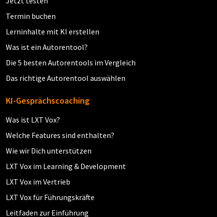
Jetzt testen
Termin buchen
Lerninhalte mit KI erstellen
Was ist ein Autorentool?
Die 5 besten Autorentools im Vergleich
Das richtige Autorentool auswählen
KI-Gesprächscoaching
Was ist LXT Vox?
Welche Features sind enthalten?
Wie wir Dich unterstützen
LXT Vox im Learning & Development
LXT Vox im Vertrieb
LXT Vox für Führungskräfte
Leitfaden zur Einführung