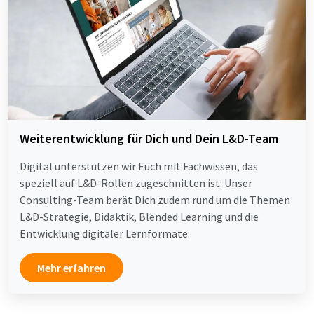
Weiterentwicklung für Dich und Dein L&D-Team
Digital unterstützen wir Euch mit Fachwissen, das
speziell auf L&D-Rollen zugeschnitten ist. Unser
Consulting-Team berät Dich zudem rund um die Themen
L&D-Strategie, Didaktik, Blended Learning und die
Entwicklung digitaler Lernformate.
Mehr erfahren