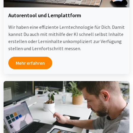
Autorentool und Lernplattform
Wir haben eine effiziente Lerntechnologie für Dich. Damit
kannst Du auch mit mithilfe der KI schnell selbst Inhalte
erstellen oder Lerninhalte unkompliziert zur Verfügung
stellen und Lernfortschritt messen.
Mehr erfahren