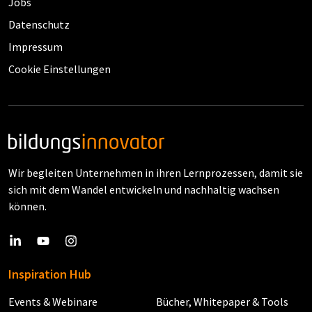
Jobs
Datenschutz
Impressum
Cookie Einstellungen
Wir begleiten Unternehmen in ihren Lernprozessen, damit sie
sich mit dem Wandel entwickeln und nachhaltig wachsen
können.
Inspiration Hub
Events & Webinare
Bücher, Whitepaper & Tools