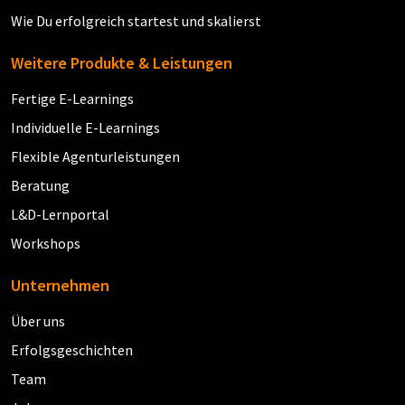
Wie Du erfolgreich startest und skalierst
Weitere Produkte & Leistungen
Fertige E-Learnings
Individuelle E-Learnings
Flexible Agenturleistungen
Beratung
L&D-Lernportal
Workshops
Unternehmen
Über uns
Erfolgsgeschichten
Team