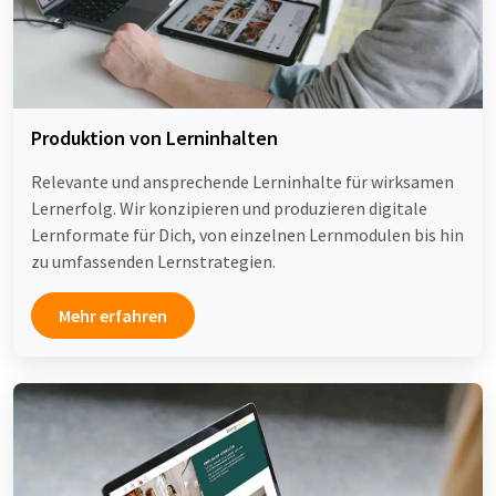
Produktion von Lerninhalten
Relevante und ansprechende Lerninhalte für wirksamen
Lernerfolg. Wir konzipieren und produzieren digitale
Lernformate für Dich, von einzelnen Lernmodulen bis hin
zu umfassenden Lernstrategien.
Mehr erfahren